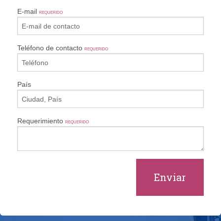
E-mail
REQUERIDO
Teléfono de contacto
REQUERIDO
País
Requerimiento
REQUERIDO
Enviar