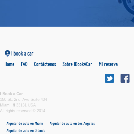
Home
FAQ
Contáctenos
Sobre IBookACar
Mi reserva
I Book a Car
150 SE 2nd. Ave Suite 404
Miami, fl 33131 USA
All rights reserved © 2014
Alquiler de auto en Miami
Alquiler de auto en Los Angeles
Alquiler de auto en Orlando